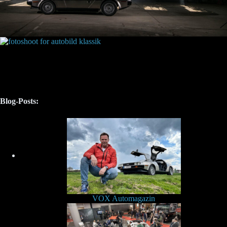
Blog-Posts:
VOX Automagazin