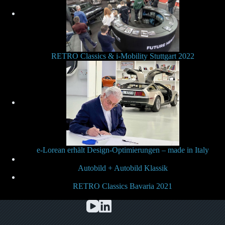
RETRO Classics & i-Mobility Stuttgart 2022
e-Lorean erhält Design-Optimierungen – made in Italy
Autobild + Autobild Klassik
RETRO Classics Bavaria 2021