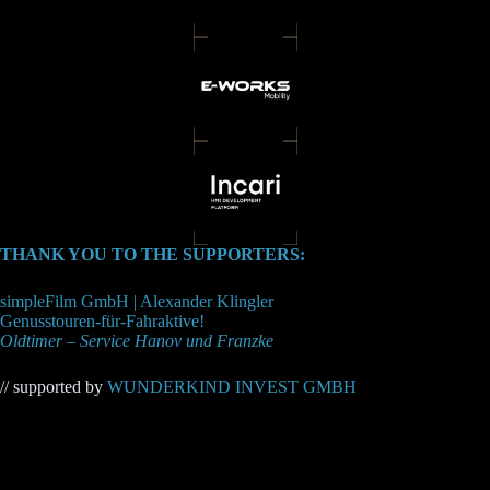
THANK YOU TO THE SUPPORTERS:
simpleFilm GmbH | Alexander Klingler
Genusstouren-für-Fahraktive!
Oldtimer – Service Hanov und Franzke
// supported by
WUNDERKIND INVEST GMBH