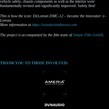
vehicle safety, chassis components as well as the interior were
fundamentally revised and significantly improved. Safety first!
This is how the icon: DeLorean DMC-12 – became the innovator: e-
Lorean.
More information at
https://wunderkindinvest.com
The project is accompanied by the film team of
Simple Film GmbH
.
THANK YOU TO THOSE INVOLVED: